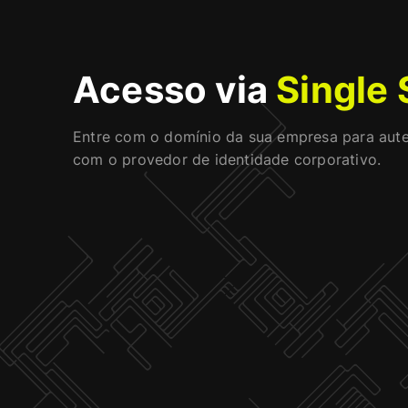
Acesso via
Single 
Entre com o domínio da sua empresa para aute
com o provedor de identidade corporativo.