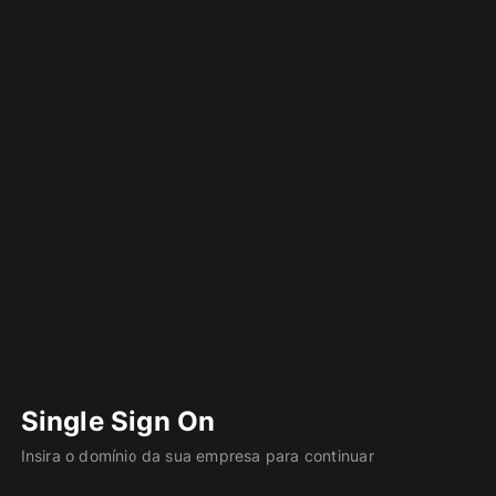
Single Sign On
Insira o domínio da sua empresa para continuar